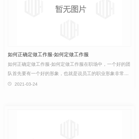
如何正确定做工作服-如何定做工作服
如何正确定做工作服-如何定做工作服在职场中，一个好的团
队首先要有一个好的形象，也就是说员工的职业形象非常重
要，他标志着一个团队的职业价值观，还展示出了企…
2021-03-24