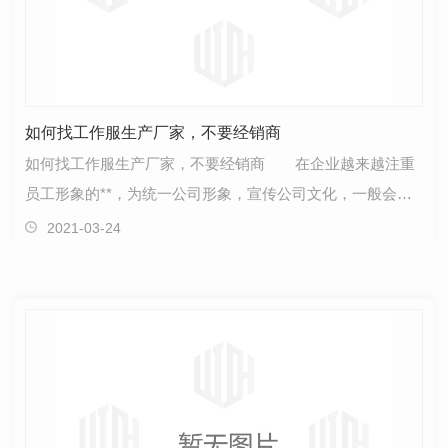
如何找工作服生产厂家，不要经销商
如何找工作服生产厂家，不要经销商 在企业越来越注重
员工形象的**，为统一公司形象，宣传公司文化，一般会为
员工采购工作服。在互联网大时代的趋势下，企业寻找…
2021-03-24