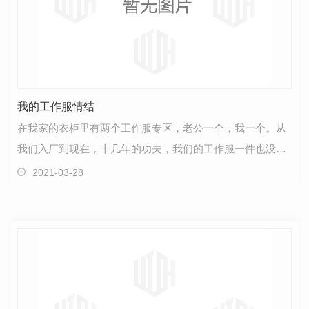
我的工作服情结
在我家的衣柜里有两个工作服专区，老公一个，我一个。从
我们入厂到现在，十几年的功夫，我们的工作服一件也没舍
得扔，夏装半袖、夏装长袖、冬装、棉大衣，我都整整…
2021-03-28