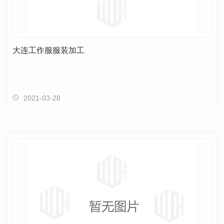
大连工作服服装加工
2021-03-28