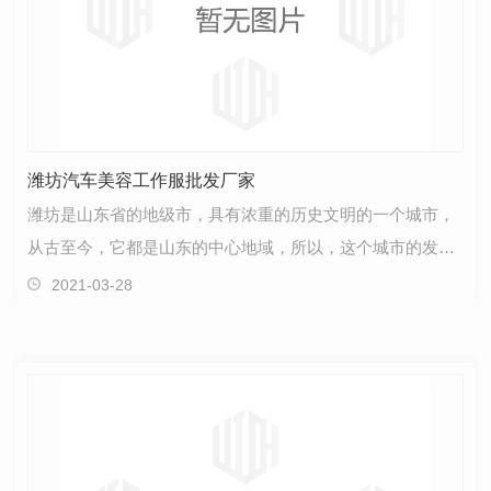
潍坊汽车美容工作服批发厂家
潍坊是山东省的地级市，具有浓重的历史文明的一个城市，
从古至今，它都是山东的中心地域，所以，这个城市的发展
是巨大的，是无法用语言能够表述的。就目前这个城市…
2021-03-28