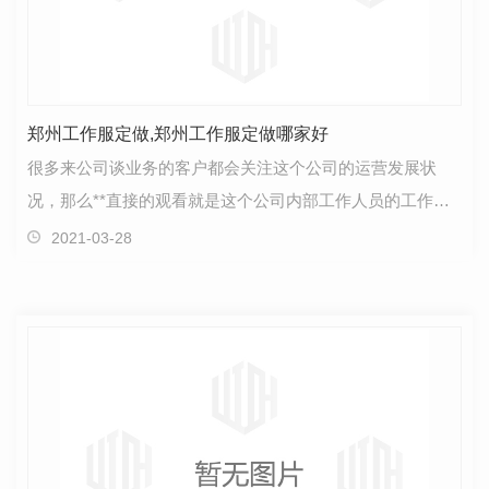
郑州工作服定做,郑州工作服定做哪家好
很多来公司谈业务的客户都会关注这个公司的运营发展状
况，那么**直接的观看就是这个公司内部工作人员的工作积
极态度，而这个积极态度的标识就是我们所穿着的工作服…
2021-03-28