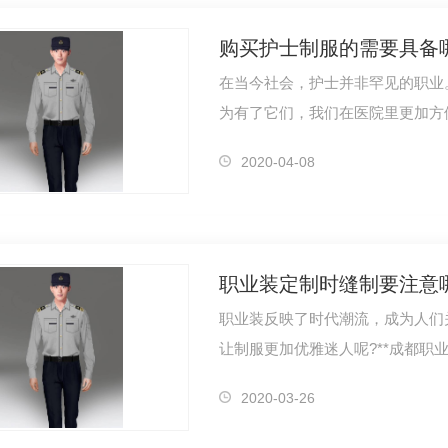
购买护士制服的需要具备
在当今社会，护士并非罕见的职业
为有了它们，我们在医院里更加方
言，护士…
2020-04-08
职业装定制时缝制要注意
职业装反映了时代潮流，成为人们
让制服更加优雅迷人呢?**成都职
2020-03-26