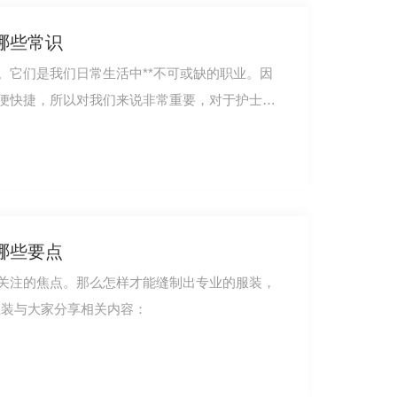
哪些常识
。它们是我们日常生活中**不可或缺的职业。因
便快捷，所以对我们来说非常重要，对于护士而
哪些要点
关注的焦点。那么怎样才能缝制出专业的服装，
业装与大家分享相关内容：