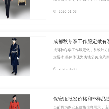
分时间，…
2020-01-08
成都秋冬季工作服定做有
成都秋冬季工作服定做，从设计方
定要求,整体体现为质地坚实,色彩耐
有…
2020-01-03
保安服批发价格和**样品
当前页为保安服价格信息展示，该