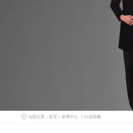
当前位置：
首页
>
新闻中心
>
行业前瞻