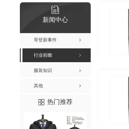
新闻中心
哥登新事件
行业前瞻
服装知识
其他
热门推荐