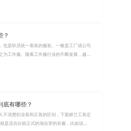
些？
，也是职员统一着装的服装。一般是工厂或公司
之为工作服。随着工作服行业的不断发展，越来
到底有哪些？
人不清楚职业装和正装的区别，下面娇兰工装定
装就是适合比较正式的场合穿的衣服，比如说参