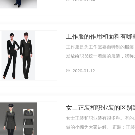
工作服的作用和面料有哪
工作服是为工作需要而特制的服装
发放给职员统一着装的服装，我称
越多的行…
2020-01-12
女士正装和职业装的区别
女士正装和职业装有很多种。有的
做的小编为大家讲解。 正装：正