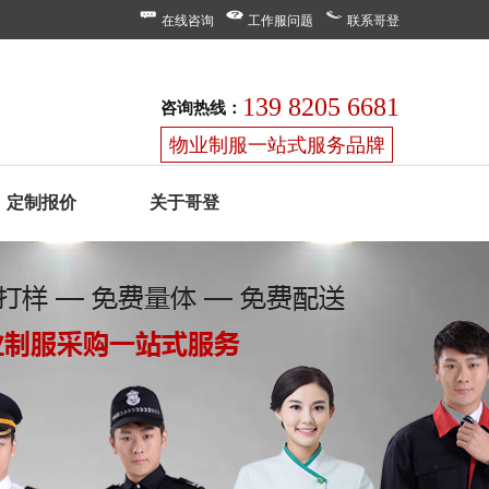
在线咨询
工作服问题
联系哥登
139 8205 6681
咨询热线：
物业制服一站式服务品牌
定制报价
关于哥登