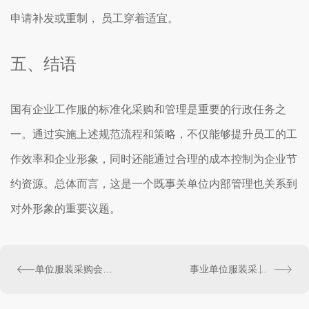
申请补发或重制， 员工穿着适宜。
五、结语
国有企业工作服的标准化采购和管理是重要的行政任务之
一。通过实施上述规范流程和策略，不仅能够提升员工的工
作效率和企业形象，同时还能通过合理的成本控制为企业节
约资源。总体而言，这是一个既事关单位内部管理也关系到
对外形象的重要议题。
单位服装采购会议纪要
事业单位服装采购标准