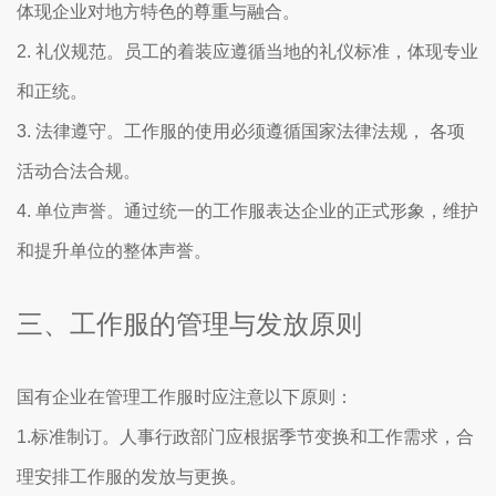
体现企业对地方特色的尊重与融合。
2. 礼仪规范。员工的着装应遵循当地的礼仪标准，体现专业
和正统。
3. 法律遵守。工作服的使用必须遵循国家法律法规， 各项
活动合法合规。
4. 单位声誉。通过统一的工作服表达企业的正式形象，维护
和提升单位的整体声誉。
三、工作服的管理与发放原则
国有企业在管理工作服时应注意以下原则：
1.标准制订。人事行政部门应根据季节变换和工作需求，合
理安排工作服的发放与更换。