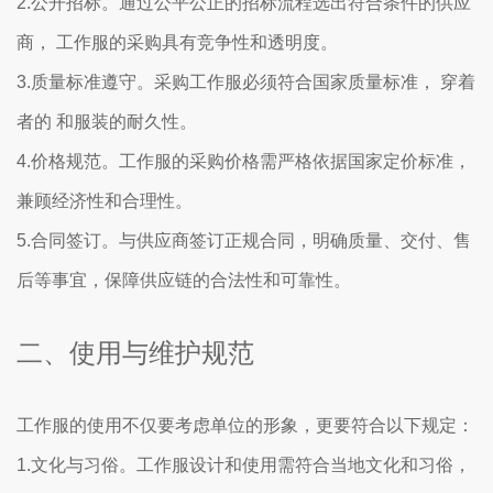
2.公开招标。通过公平公正的招标流程选出符合条件的供应
商， 工作服的采购具有竞争性和透明度。
3.质量标准遵守。采购工作服必须符合国家质量标准， 穿着
者的 和服装的耐久性。
4.价格规范。工作服的采购价格需严格依据国家定价标准，
兼顾经济性和合理性。
5.合同签订。与供应商签订正规合同，明确质量、交付、售
后等事宜，保障供应链的合法性和可靠性。
二、使用与维护规范
工作服的使用不仅要考虑单位的形象，更要符合以下规定：
1.文化与习俗。工作服设计和使用需符合当地文化和习俗，