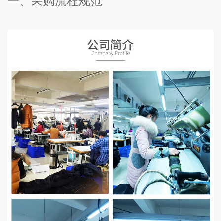
一、采购流程规范