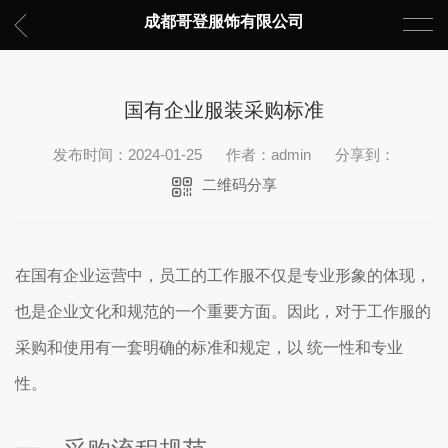
成都哥登服饰有限公司
国有企业服装采购标准
发布时间：2024-01-25
作者：admin
分享到：
二维码分享
在国有企业运营中，员工的工作服不仅是专业形象的体现，
也是企业文化和规范的一个重要方面。因此，对于工作服的
采购和使用有一套明确的标准和规定，以 统一性和专业
性。